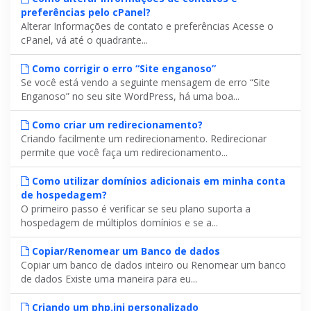
preferências pelo cPanel?
Alterar Informações de contato e preferências Acesse o
cPanel, vá até o quadrante...
Como corrigir o erro “Site enganoso”
Se você está vendo a seguinte mensagem de erro “Site
Enganoso” no seu site WordPress, há uma boa...
Como criar um redirecionamento?
Criando facilmente um redirecionamento. Redirecionar
permite que você faça um redirecionamento...
Como utilizar domínios adicionais em minha conta
de hospedagem?
O primeiro passo é verificar se seu plano suporta a
hospedagem de múltiplos domínios e se a...
Copiar/Renomear um Banco de dados
Copiar um banco de dados inteiro ou Renomear um banco
de dados Existe uma maneira para eu...
Criando um php.ini personalizado