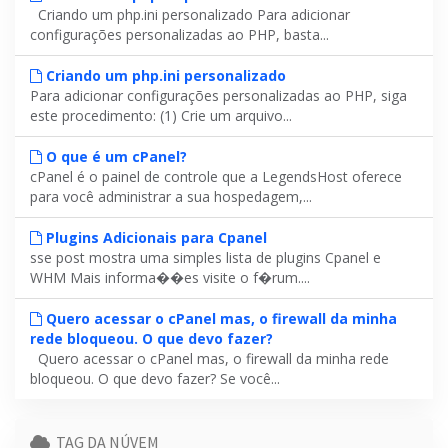
Criando um php.ini personalizado Para adicionar
configurações personalizadas ao PHP, basta...
Criando um php.ini personalizado
Para adicionar configurações personalizadas ao PHP, siga
este procedimento: (1) Crie um arquivo...
O que é um cPanel?
cPanel é o painel de controle que a LegendsHost oferece
para você administrar a sua hospedagem,...
Plugins Adicionais para Cpanel
sse post mostra uma simples lista de plugins Cpanel e
WHM Mais informa��es visite o f�rum....
Quero acessar o cPanel mas, o firewall da minha
rede bloqueou. O que devo fazer?
Quero acessar o cPanel mas, o firewall da minha rede
bloqueou. O que devo fazer? Se você...
TAG DA NÚVEM