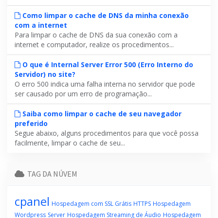
Como limpar o cache de DNS da minha conexão
com a internet
Para limpar o cache de DNS da sua conexão com a
internet e computador, realize os procedimentos...
O que é Internal Server Error 500 (Erro Interno do
Servidor) no site?
O erro 500 indica uma falha interna no servidor que pode
ser causado por um erro de programação...
Saiba como limpar o cache de seu navegador
preferido
Segue abaixo, alguns procedimentos para que você possa
facilmente, limpar o cache de seu...
TAG DA NÚVEM
cpanel
Hospedagem com SSL Grátis
HTTPS
Hospedagem
Wordpress
Server
Hospedagem Streaming de Áudio
Hospedagem