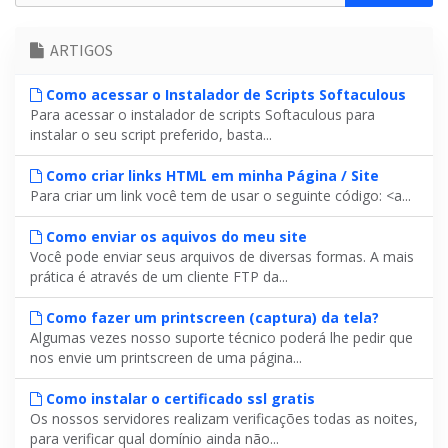
ARTIGOS
Como acessar o Instalador de Scripts Softaculous
Para acessar o instalador de scripts Softaculous para
instalar o seu script preferido, basta...
Como criar links HTML em minha Página / Site
Para criar um link você tem de usar o seguinte código: <a...
Como enviar os aquivos do meu site
Você pode enviar seus arquivos de diversas formas. A mais
prática é através de um cliente FTP da...
Como fazer um printscreen (captura) da tela?
Algumas vezes nosso suporte técnico poderá lhe pedir que
nos envie um printscreen de uma página...
Como instalar o certificado ssl gratis
Os nossos servidores realizam verificações todas as noites,
para verificar qual domínio ainda não...