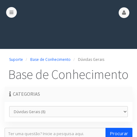
Suporte
Base de Conhecimento
Dúvidas Gerais
Base de Conhecimento
CATEGORIAS