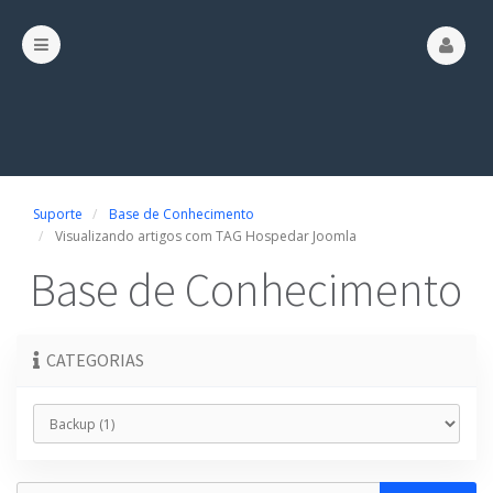
Suporte
Base de Conhecimento
Visualizando artigos com TAG Hospedar Joomla
Base de Conhecimento
CATEGORIAS