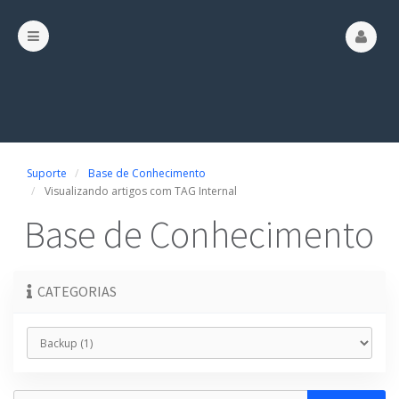
Suporte
Base de Conhecimento
Visualizando artigos com TAG Internal
Base de Conhecimento
CATEGORIAS