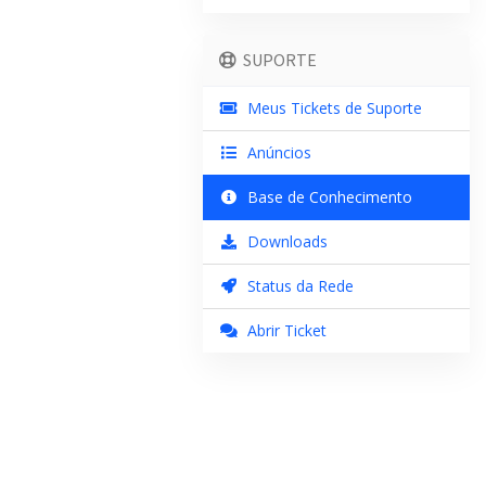
SUPORTE
Meus Tickets de Suporte
Anúncios
Base de Conhecimento
Downloads
Status da Rede
Abrir Ticket