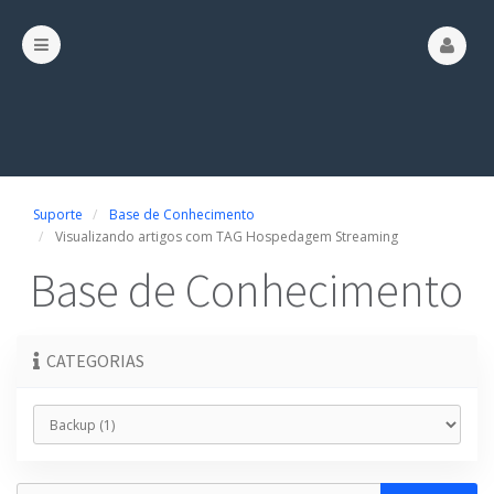
Suporte
Base de Conhecimento
Visualizando artigos com TAG Hospedagem Streaming
Base de Conhecimento
CATEGORIAS