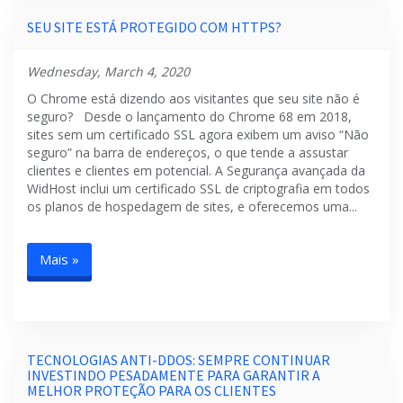
SEU SITE ESTÁ PROTEGIDO COM HTTPS?
Wednesday, March 4, 2020
O Chrome está dizendo aos visitantes que seu site não é
seguro? Desde o lançamento do Chrome 68 em 2018,
sites sem um certificado SSL agora exibem um aviso “Não
seguro” na barra de endereços, o que tende a assustar
clientes e clientes em potencial. A Segurança avançada da
WidHost inclui um certificado SSL de criptografia em todos
os planos de hospedagem de sites, e oferecemos uma...
Mais »
TECNOLOGIAS ANTI-DDOS: SEMPRE CONTINUAR
INVESTINDO PESADAMENTE PARA GARANTIR A
MELHOR PROTEÇÃO PARA OS CLIENTES