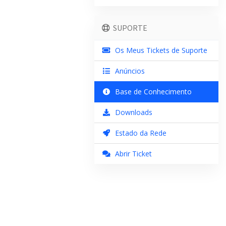
SUPORTE
Os Meus Tickets de Suporte
Anúncios
Base de Conhecimento
Downloads
Estado da Rede
Abrir Ticket