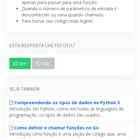
apenas para passar para uma função.
Quando o número de parâmetros de entrada é
desconhecido ou varia quando chamado.
Para tornar seu código mais legível.
ESTA RESPOSTA LHE FOI ÚTIL?
Sim
Não
VEJA TAMBÉM
Compreendendo os tipos de dados no Python 3
Introdução No Python, como em todas as linguagens de
programação, os tipos de dados são usados...
Como definir e chamar funções no Go
Introdução Uma função é uma seção de código que, uma