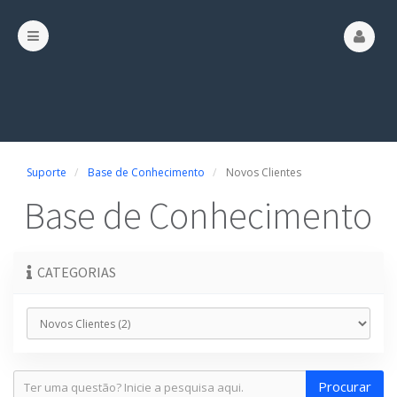
Suporte
Base de Conhecimento
Novos Clientes
Base de Conhecimento
CATEGORIAS