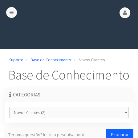
Suporte
Base de Conhecimento
Novos Clientes
Base de Conhecimento
CATEGORIAS