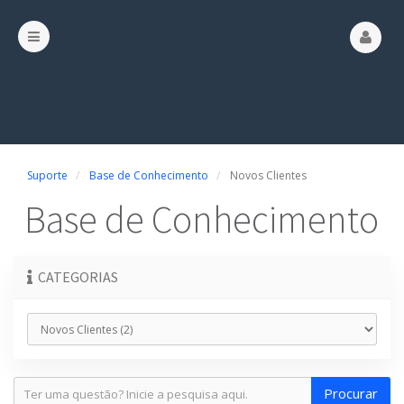
Suporte
Base de Conhecimento
Novos Clientes
Base de Conhecimento
CATEGORIAS