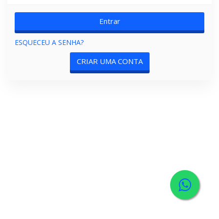
ESQUECEU A SENHA?
CRIAR UMA CONTA