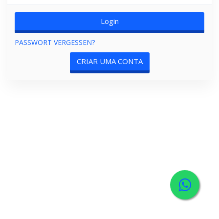
PASSWORT VERGESSEN?
CRIAR UMA CONTA