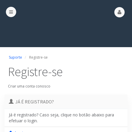
Suporte
Registre-se
Registre-se
Criar uma conta conosco
JÁ É REGISTRADO?
Já é registrado? Caso seja, clique no botão abaixo para
efetuar o login.