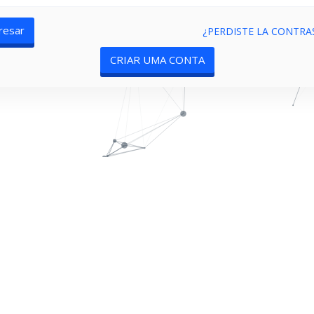
¿PERDISTE LA CONTRA
CRIAR UMA CONTA