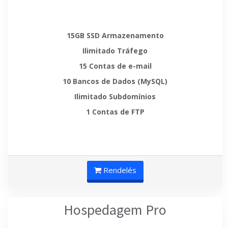
15GB SSD
Armazenamento
Ilimitado
Tráfego
15
Contas de e-mail
10
Bancos de Dados (MySQL)
Ilimitado
Subdomínios
1
Contas de FTP
Rendelés
Hospedagem Pro