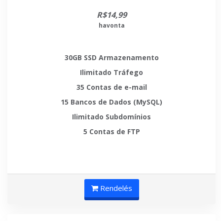
R$14,99
havonta
30GB SSD
Armazenamento
Ilimitado
Tráfego
35
Contas de e-mail
15
Bancos de Dados (MySQL)
Ilimitado
Subdomínios
5
Contas de FTP
Rendelés