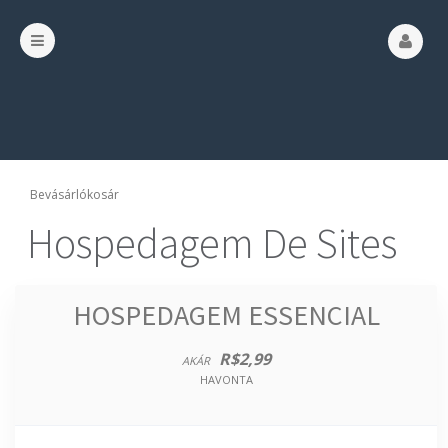
Bevásárlókosár
Hospedagem De Sites
HOSPEDAGEM ESSENCIAL
R$2,99
AKÁR
HAVONTA