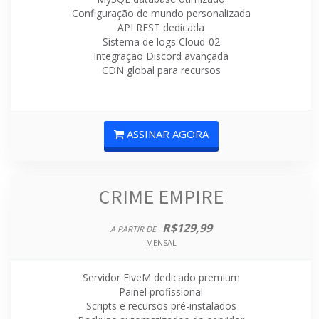
Configuração de mundo personalizada
API REST dedicada
Sistema de logs Cloud-02
Integração Discord avançada
CDN global para recursos
ASSINAR AGORA
CRIME EMPIRE
R$129,99
A PARTIR DE
MENSAL
Servidor FiveM dedicado premium
Painel profissional
Scripts e recursos pré-instalados