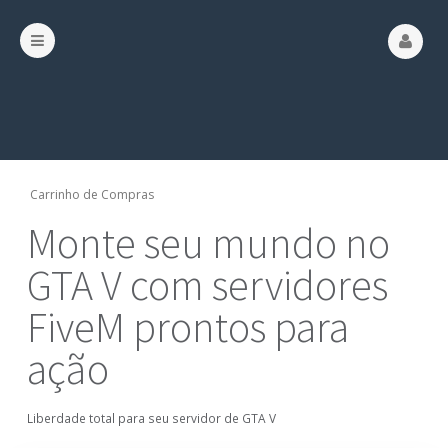
Carrinho de Compras
Monte seu mundo no
GTA V com servidores
FiveM prontos para
ação
Liberdade total para seu servidor de GTA V