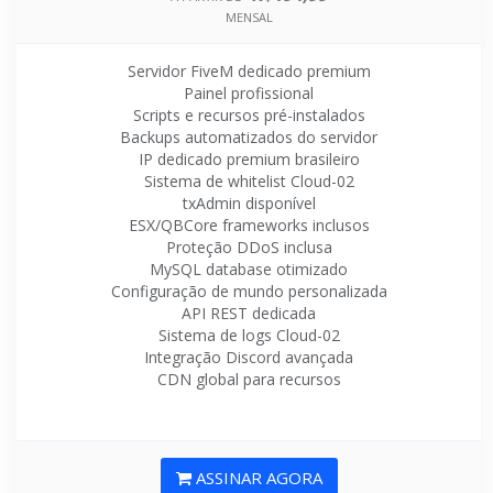
MENSAL
Servidor FiveM dedicado premium
Painel profissional
Scripts e recursos pré-instalados
Backups automatizados do servidor
IP dedicado premium brasileiro
Sistema de whitelist Cloud-02
txAdmin disponível
ESX/QBCore frameworks inclusos
Proteção DDoS inclusa
MySQL database otimizado
Configuração de mundo personalizada
API REST dedicada
Sistema de logs Cloud-02
Integração Discord avançada
CDN global para recursos
ASSINAR AGORA