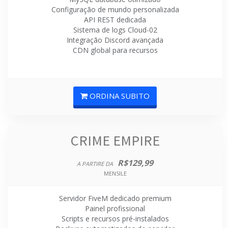
Configuração de mundo personalizada
API REST dedicada
Sistema de logs Cloud-02
Integração Discord avançada
CDN global para recursos
ORDINA SUBITO
CRIME EMPIRE
R$129,99
A PARTIRE DA
MENSILE
Servidor FiveM dedicado premium
Painel profissional
Scripts e recursos pré-instalados