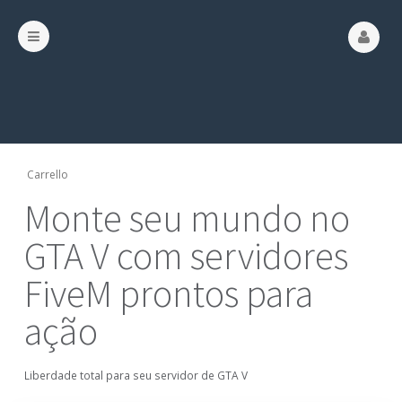
Carrello
Monte seu mundo no
GTA V com servidores
FiveM prontos para
ação
Liberdade total para seu servidor de GTA V