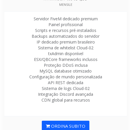
MENSILE
Servidor FiveM dedicado premium
Painel profissional
Scripts e recursos pré-instalados
Backups automatizados do servidor
IP dedicado premium brasileiro
Sistema de whitelist Cloud-02
txAdmin disponível
ESX/QBCore frameworks inclusos
Proteção DDoS inclusa
MySQL database otimizado
Configuração de mundo personalizada
API REST dedicada
Sistema de logs Cloud-02
Integração Discord avançada
CDN global para recursos
ORDINA SUBITO