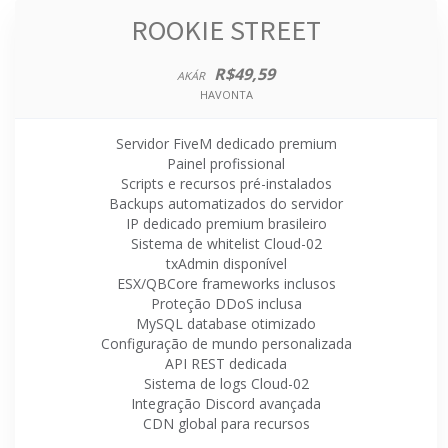
ROOKIE STREET
R$49,59
AKÁR
HAVONTA
Servidor FiveM dedicado premium
Painel profissional
Scripts e recursos pré-instalados
Backups automatizados do servidor
IP dedicado premium brasileiro
Sistema de whitelist Cloud-02
txAdmin disponível
ESX/QBCore frameworks inclusos
Proteção DDoS inclusa
MySQL database otimizado
Configuração de mundo personalizada
API REST dedicada
Sistema de logs Cloud-02
Integração Discord avançada
CDN global para recursos