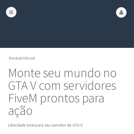
Bevásárlókosár
Monte seu mundo no
GTA V com servidores
FiveM prontos para
ação
Liberdade total para seu servidor de GTA V