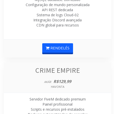
Configuração de mundo personalizada
API REST dedicada
Sistema de logs Cloud-02
Integração Discord avançada
CDN global para recursos
RENDELÉS
CRIME EMPIRE
R$129,99
AKÁR
HAVONTA
Servidor FiveM dedicado premium
Painel profissional
Scripts e recursos pré-instalados