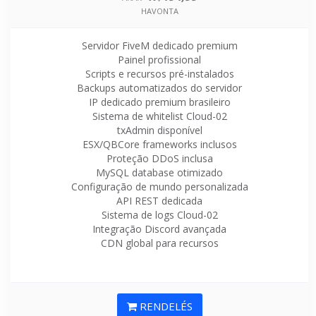
HAVONTA
Servidor FiveM dedicado premium
Painel profissional
Scripts e recursos pré-instalados
Backups automatizados do servidor
IP dedicado premium brasileiro
Sistema de whitelist Cloud-02
txAdmin disponível
ESX/QBCore frameworks inclusos
Proteção DDoS inclusa
MySQL database otimizado
Configuração de mundo personalizada
API REST dedicada
Sistema de logs Cloud-02
Integração Discord avançada
CDN global para recursos
RENDELÉS